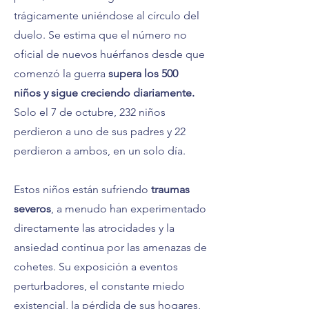
trágicamente uniéndose al círculo del
duelo. Se estima que el número no
oficial de nuevos huérfanos desde que
comenzó la guerra
supera los 500
niños y sigue creciendo diariamente.
Solo el 7 de octubre, 232 niños
perdieron a uno de sus padres y 22
perdieron a ambos, en un solo día.
Estos niños están sufriendo
traumas
severos
, a menudo han experimentado
directamente las atrocidades y la
ansiedad continua por las amenazas de
cohetes. Su exposición a eventos
perturbadores, el constante miedo
existencial, la pérdida de sus hogares,