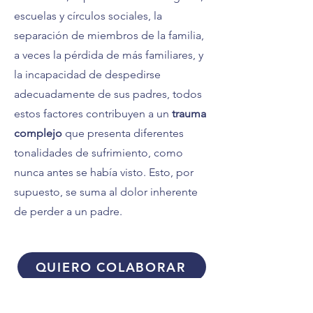
escuelas y círculos sociales, la
separación de miembros de la familia,
a veces la pérdida de más familiares, y
la incapacidad de despedirse
adecuadamente de sus padres, todos
estos factores contribuyen a un
trauma
complejo
que presenta diferentes
tonalidades de sufrimiento, como
nunca antes se había visto. Esto, por
supuesto, se suma al dolor inherente
de perder a un padre.
QUIERO COLABORAR