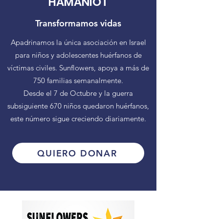
HAMANIOT
Transformamos vidas
Apadrinamos la única asociación en Israel
para niños y adolescentes huérfanos de
víctimas civiles. Sunflowers, apoya a más de
750 familias semanalmente.
Desde el 7 de Octubre y la guerra
subsiguiente 670 niños quedaron huérfanos,
este número sigue creciendo diariamente.
QUIERO DONAR