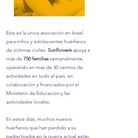
Esta es la única asociación en Israel
para niños y adolescentes huérfanos
de víctimas civiles.
Sunflowers
apoya a
más de
750 familias
semanalmente,
operando en más de 30 centros de
actividades en todo el país, en
colaboración y financiados por el
Ministerio de Educación y las
autoridades locales.
En estos días, muchos nuevos
huérfanos que han perdido a su
padre/madre en la guerra actual están